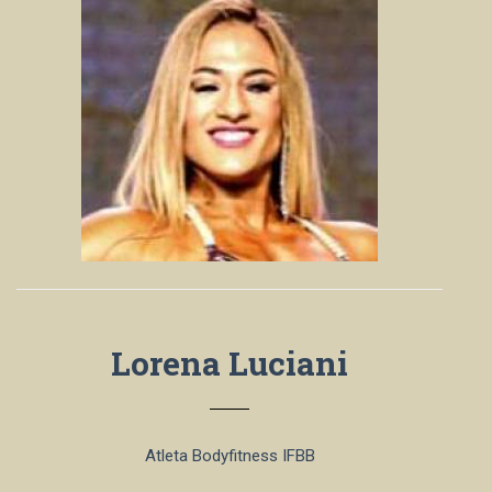
Lorena Luciani
Atleta Bodyfitness IFBB