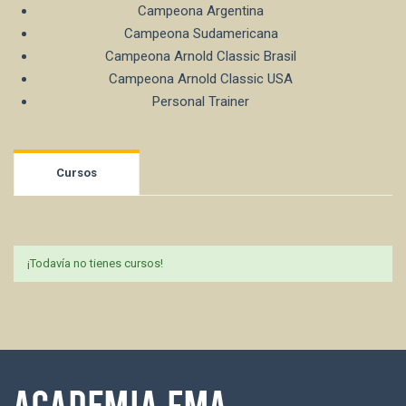
Campeona Argentina
Campeona Sudamericana
Campeona Arnold Classic Brasil
Campeona Arnold Classic USA
Personal Trainer
Cursos
¡Todavía no tienes cursos!