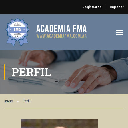
Registrarse
Ingresar
PERFIL
Inicio
Perfil